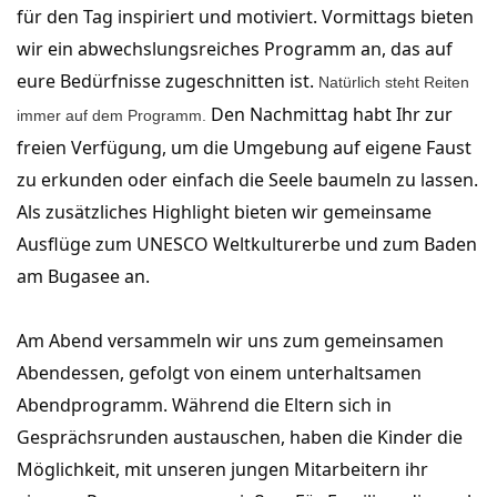
für den Tag inspiriert und motiviert. 
Vormittags bieten 
wir ein abwechslungsreiches Programm an, das auf 
eure Bedürfnisse zugeschnitten ist. 
Natürlich steht Reiten
Den Nachmittag habt Ihr zur 
immer auf dem Programm.
freien Verfügung, um die Umgebung auf eigene Faust 
zu erkunden oder einfach die Seele baumeln zu lassen. 
Als zusätzliches Highlight bieten wir gemeinsame 
Ausflüge zum UNESCO Weltkulturerbe und zum Baden 
am Bugasee an.
Am Abend versammeln wir uns zum gemeinsamen 
Abendessen, gefolgt von einem unterhaltsamen 
Abendprogramm. Während die Eltern sich in 
Gesprächsrunden austauschen, haben die Kinder die 
Möglichkeit, mit unseren jungen Mitarbeitern ihr 