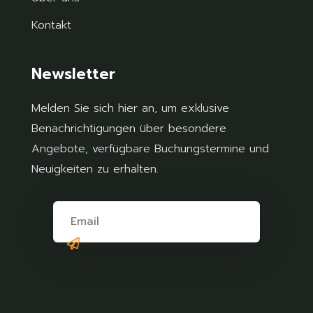
Kontakt
Newsletter
Melden Sie sich hier an, um exklusive
Benachrichtigungen über besondere
Angebote, verfügbare Buchungstermine und
Neuigkeiten zu erhalten.