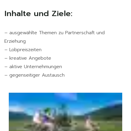
Inhalte und Ziele:
– ausgewählte Themen zu Partnerschaft und
Erziehung
– Lobpreiszeiten
– kreative Angebote
– aktive Unternehmungen
– gegenseitiger Austausch