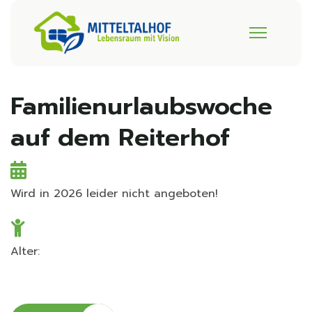
Familienurlaubswoche
auf dem Reiterhof
Wird in 2026 leider nicht angeboten!
Alter: