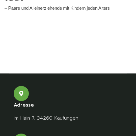
– Paare und Alleinerziehende mit Kindern jeden Alters
Adresse
Im Hain 7, 34260 Kaufungen