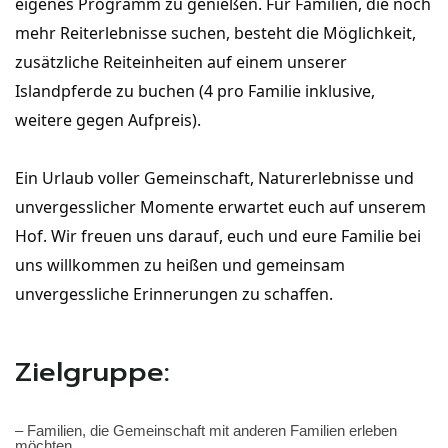
eigenes Programm zu genießen. Für Familien, die noch 
mehr Reiterlebnisse suchen, besteht die Möglichkeit, 
zusätzliche Reiteinheiten auf einem unserer 
Islandpferde zu buchen (4 pro Familie inklusive, 
weitere gegen Aufpreis).
Ein Urlaub voller Gemeinschaft, Naturerlebnisse und 
unvergesslicher Momente erwartet euch auf unserem 
Hof. Wir freuen uns darauf, euch und eure Familie bei 
uns willkommen zu heißen und gemeinsam 
unvergessliche Erinnerungen zu schaffen.
Zielgruppe:
– Familien, die Gemeinschaft mit anderen Familien erleben
möchten.