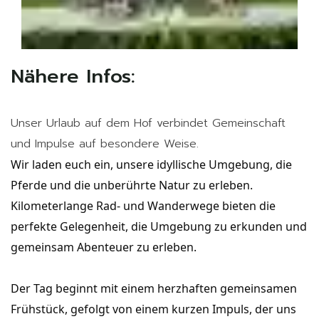
Nähere Infos:
Unser Urlaub auf dem Hof verbindet Gemeinschaft
und Impulse auf besondere Weise.
Wir laden euch ein, unsere idyllische Umgebung, die 
Pferde und die unberührte Natur zu erleben. 
Kilometerlange Rad- und Wanderwege bieten die 
perfekte Gelegenheit, die Umgebung zu erkunden und 
gemeinsam Abenteuer zu erleben.
Der Tag beginnt mit einem herzhaften gemeinsamen 
Frühstück, gefolgt von einem kurzen Impuls, der uns 