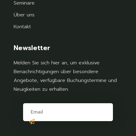
Seminare
Über uns
Kontakt
Newsletter
Melden Sie sich hier an, um exklusive
Benachrichtigungen über besondere
Angebote, verfügbare Buchungstermine und
Neuigkeiten zu erhalten.