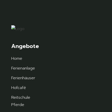
Angebote
Home
Ferienanlage
Ferienhäuser
Hofcafé
Reitschule
Pferde